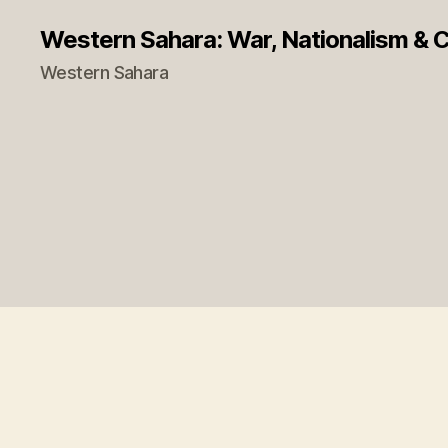
Western Sahara: War, Nationalism & Co
Western Sahara